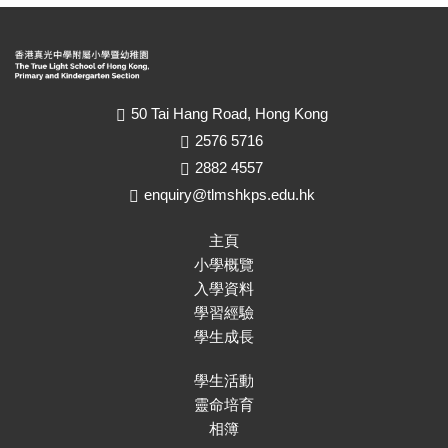
50 Tai Hang Road, Hong Kong
2576 5716
2882 4557
enquiry@tlmshkps.edu.hk
主頁
小學概覽
入學資料
學習經驗
學生成長
學生活動
靈命培育
相簿