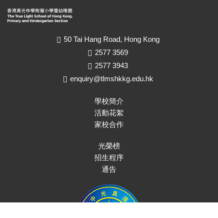
50 Tai Hang Road, Hong Kong
2577 3569
2577 3943
enquiry@tlmshkkg.edu.hk
學校簡介
活動花絮
家校合作
光榮榜
招生程序
通告