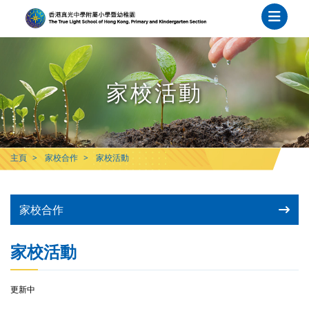
家校活動
主頁
家校合作
家校活動
家校合作
家校活動
更新中