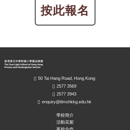
按此報名
50 Tai Hang Road, Hong Kong
2577 3569
2577 3943
enquiry@tlmshkkg.edu.hk
學校簡介
活動花絮
家校合作