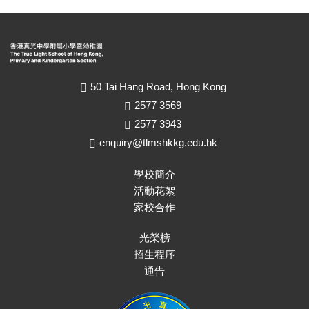
50 Tai Hang Road, Hong Kong
2577 3569
2577 3943
enquiry@tlmshkkg.edu.hk
學校簡介
活動花絮
家校合作
光榮榜
招生程序
通告