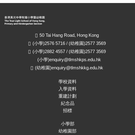
50 Tai Hang Road, Hong Kong
(小學)2576 5716 / (幼稚園)2577 3569
(小學)2882 4557 / (幼稚園)2577 3569
(小學)
enquiry@tlmshkps.edu.hk
(幼稚園)
enquiry@tlmshkkg.edu.hk
學校資料
入學資料
重建計劃
紀念品
招標
小學部
幼稚園部