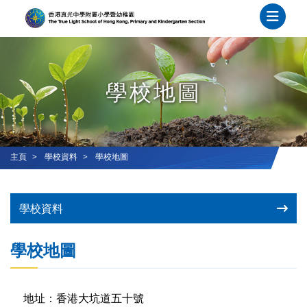
學校地圖
主頁
學校資料
學校地圖
學校資料
學校地圖
地址：香港大坑道五十號