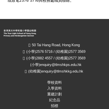
或致電2576 5716與校務處職員聯絡。
50 Tai Hang Road, Hong Kong
(小學)2576 5716 / (幼稚園)2577 3569
(小學)2882 4557 / (幼稚園)2577 3569
(小學)
enquiry@tlmshkps.edu.hk
(幼稚園)
enquiry@tlmshkkg.edu.hk
學校資料
入學資料
重建計劃
紀念品
招標