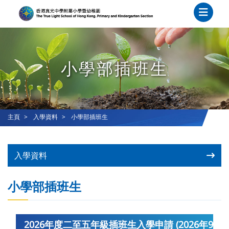
小學部插班生
主頁
入學資料
小學部插班生
入學資料
小學部插班生
2026年度二至五年級插班生入學申請 (2026年9