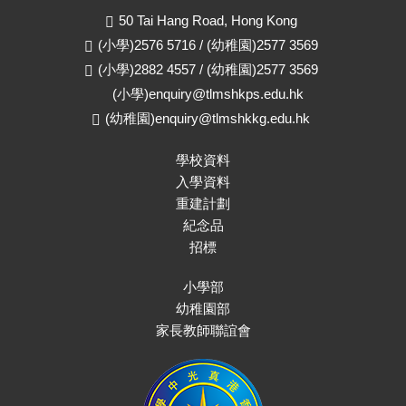
50 Tai Hang Road, Hong Kong
(小學)2576 5716 / (幼稚園)2577 3569
(小學)2882 4557 / (幼稚園)2577 3569
(小學)
enquiry@tlmshkps.edu.hk
(幼稚園)
enquiry@tlmshkkg.edu.hk
學校資料
入學資料
重建計劃
紀念品
招標
小學部
幼稚園部
家長教師聯誼會