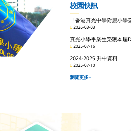
校園快訊
「香港真光中學附屬小學
2026-03-03
真光小學畢業生榮獲本屆D
2025-07-16
2024-2025 升中資料
2025-07-10
瀏覽更多+