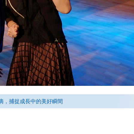
滴，捕捉成長中的美好瞬間