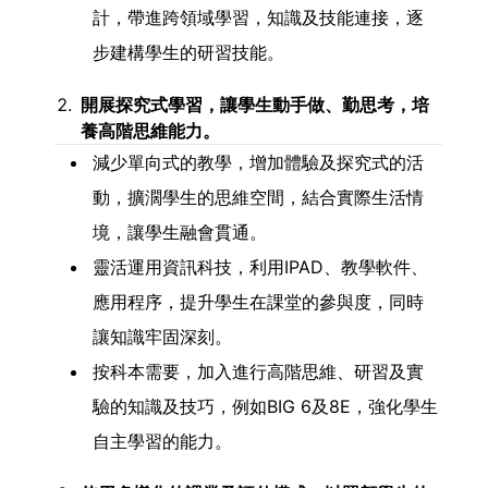
計，帶進跨領域學習，知識及技能連接，逐
步建構學生的研習技能。
開展探究式學習，讓學生動手做、勤思考，培
養高階思維能力。
減少單向式的教學，增加體驗及探究式的活
動，擴濶學生的思維空間，結合實際生活情
境，讓學生融會貫通。
靈活運用資訊科技，利用IPAD、教學軟件、
應用程序，提升學生在課堂的參與度，同時
讓知識牢固深刻。
按科本需要，加入進行高階思維、研習及實
驗的知識及技巧，例如BIG 6及8E，強化學生
自主學習的能力。