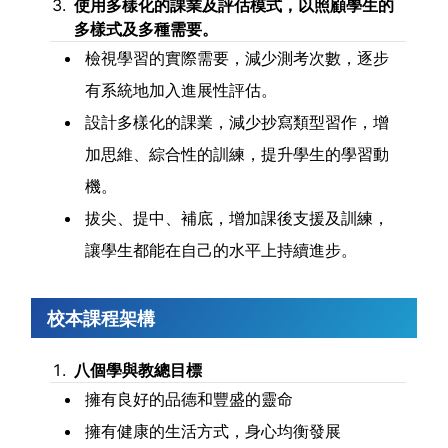
使用多樣化的課業及評估模式，以照顧學生的
多樣式及多種需要。
檢視學習的實際需要，減少測考次數，逐步
有系統地加入進展性評估。
設計多樣化的課業，減少抄寫類型習作，增
加思維、綜合性的訓練，提升學生的學習動
機。
拔尖、提中、補底，增加課後支援及訓練，
讓學生都能在自己的水平上持續進步。
校本課程架構
八個學與教總目標
擁有良好的品德和豐盛的靈命
擁有健康的生活方式，身心均衡發展