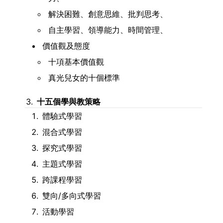
解決困難、創意思維、批判思考、
自主學習、領導能力、時間管理、
價值觀及態度
十項基本價值觀
真光兒女的十個標準
十五個學與教策略
體驗式學習
混合式學習
探究式學習
主題式學習
跨課程學習
雙向/多向式學習
活動學習