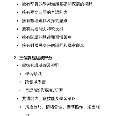
擁有堅實的學術知識基礎和深廣的視野
擁有兩文三語的言語能力
擁有數理邏輯及探究思維
擁有共通能力和軟技能
擁有閱讀的興趣和習慣策略
擁有對國民身份的認同和國家觀念
三個課程組成部分
學術知識基礎及視野
學習領域
跨領域學習
言語/數理/探究/研習
共通能力、軟技能及學習策略
溝通技巧、情緒管理、團隊協作、適應能
力、