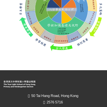
50 Tai Hang Road, Hong Kong
2576 5716