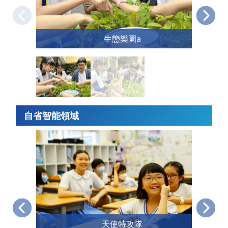
生態樂園a
自省智能領域
天使特攻隊