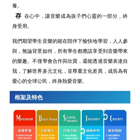
養。
存
在心中，讓音樂成為孩子們心靈的一部分，終
身受用。
我們期望學生音樂的能在陪伴下愉快地學習，人人參
與，無論背景如何，所有學生都應該享受到音樂帶來
的樂趣。不僅學會合作與欣賞，還能透過音樂表達自
我，了解世界多元文化，並尊重文化差異，成長為有
愛心的全球公民，終身熱愛音樂。
框架及特色