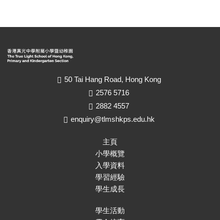
50 Tai Hang Road, Hong Kong
2576 5716
2882 4557
enquiry@tlmshkps.edu.hk
主頁
小學概覽
入學資料
學習經驗
學生成長
學生活動