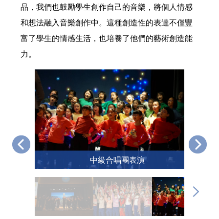
品，我們也鼓勵學生創作自己的音樂，將個人情感
和想法融入音樂創作中。這種創造性的表達不僅豐
富了學生的情感生活，也培養了他們的藝術創造能
力。
中級合唱團表演