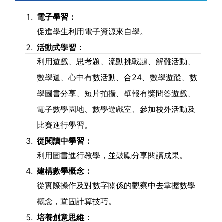
電子學習：
促進學生利用電子資源來自學。
活動式學習：
利用遊戲、思考題、流動挑戰題、解難活動、
數學週、心中有數活動、合24、數學遊蹤、數
學圖書分享、短片拍攝、壁報有獎問答遊戲、
電子數學園地、數學遊戲室、參加校外活動及
比賽進行學習。
從閱讀中學習：
利用圖書進行教學，並鼓勵分享閱讀成果。
建構數學概念：
從實際操作及對數字關係的觀察中去掌握數學
概念，鞏固計算技巧。
培養創意思維：