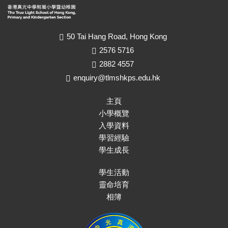
50 Tai Hang Road, Hong Kong
2576 5716
2882 4557
enquiry@tlmshkps.edu.hk
主頁
小學概覽
入學資料
學習經驗
學生成長
學生活動
靈命培育
相簿