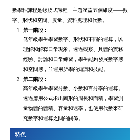
數學科課程是螺旋式課程，主題涵蓋五個維度——數
字、形狀和空間、度量、資料處理和代數。
第一階段：
低年級學生學習數字、形狀和不同的運算，以
理解和解釋日常現象。透過觀察、具體的實務
經驗、討論和日常練習，學生能夠發展數字感
和空間感，並運用所學的知識和技能。
第二階段：
高年級學生學習分數、小數和百分率的運算。
透過應用公式求出圖形的周長和面積，學習測
量物體的體積、容量和速率，也使用代數來研
究數字和運算之間的關係。
特色