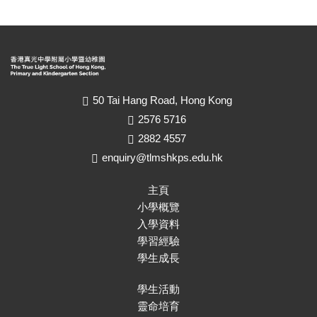
50 Tai Hang Road, Hong Kong
2576 5716
2882 4557
enquiry@tlmshkps.edu.hk
主頁
小學概覽
入學資料
學習經驗
學生成長
學生活動
靈命培育