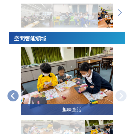
空間智能領域
趣味童話