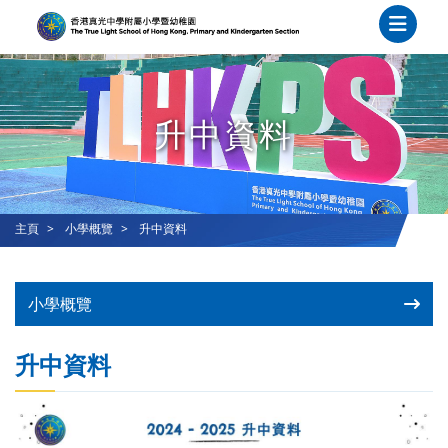
升中資料
主頁
小學概覽
升中資料
小學概覽
升中資料