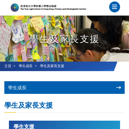
學生及家長支援
主頁
學生成長
學生及家長支援
學生成長
學生及家長支援
學生支援