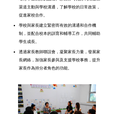
渠道主動與學校溝通，了解學校的日常政策，
促進家校合作。
學校與家長建立緊密而有效的溝通和合作機
制，並配合校本的訓育和輔導工作，共同輔助
學生成長。
透過家長教師聯誼會，凝聚家長力量，發展家
長網絡，加強家長參與及支援學校事務，提升
家長作為持分者角色的功能。