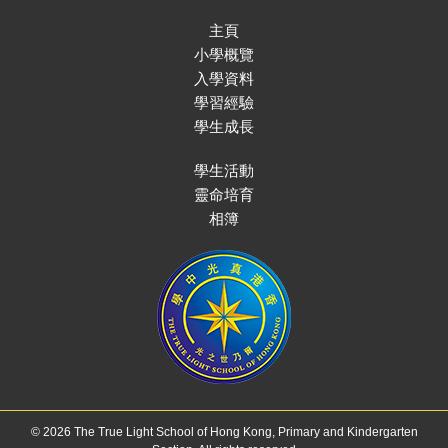
主頁
小學概覽
入學資料
學習經驗
學生成長
學生活動
靈命培育
相簿
© 2026 The True Light School of Hong Kong, Primary and Kindergarten