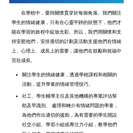
在學校中，愛與關懷貫穿於每個角落。我們關注
學生的情緒健康，只有在心靈平靜的狀態下，他們才
能在學習的旅程中綻放光彩。所以，我們用關懷和支
持安慰他們，安排適切的計劃及活動支援他們在情緒
上、心理上、成長上的需要，讓他們在鼓勵和祝福中
茁壯成長。
關注學生的情緒健康，透過學校課程和相關的
活動，提升學童的情緒管理技巧。
社工、學生輔導主任及其他機構的專業評估幫
助及早識別、 處理和轉介有情緒問題的學童，
為他們作出適切的援助，為有需要的學生開設
社交小組、學習小組或專注力小組，教導他們