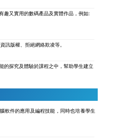
有趣又實用的數碼產品及實體作品，例如:
重資訊版權、拒絕網絡欺凌等。
能的探究及體驗於課程之中，幫助學生建立
腦軟件的應用及編程技能，同時也培養學生