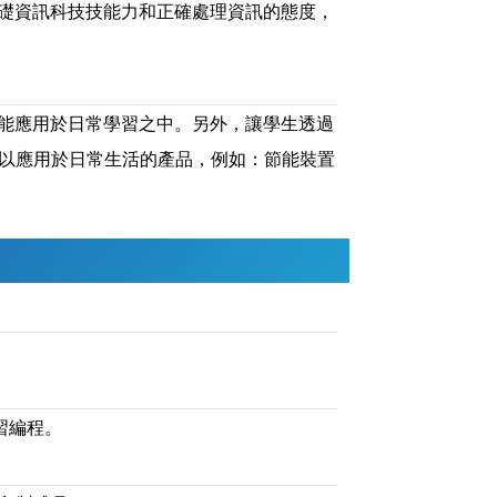
礎資訊科技技能力和正確處理資訊的態度，
能應用於日常學習之中。另外，讓學生透過
可以應用於日常生活的產品，例如：節能裝置
學習編程。